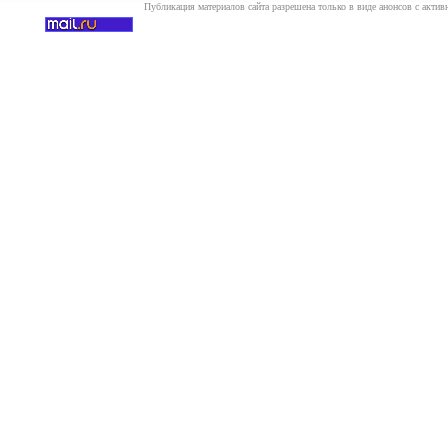
Публикация материалов сайта разрешена только в виде анонсов с актив