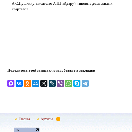
А.С.Пушкину, писателю А.П.Гайдару), типовые дома жилых
кварталов.
Поделитесь этой записью или добавьте в закладки
Главная
Архивы