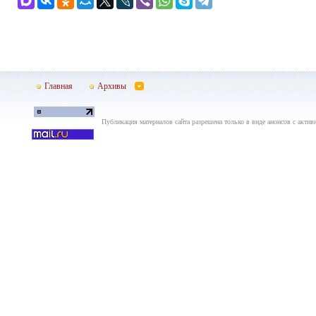
Главная
Архивы
Публикация материалов сайта разрешена только в виде анонсов с актив