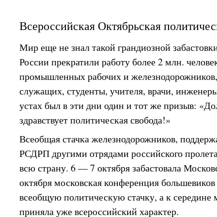
Всероссийская Октябрьская политичес
Мир еще не знал такой грандиозной забастовки.
России прекратили работу более 2 млн. челове
промышленных рабочих и железнодорожников, 
служащих, студенты, учителя, врачи, инженеры,
устах был в эти дни один и тот же призыв: «Д
здравствует политическая свобода!»
Всеобщая стачка железнодорожников, поддерж
РСДРП другими отрядами российского пролетар
всю страну. 6 — 7 октября забастовала Москов
октября московская конференция большевиков 
всеобщую политическую стачку, а к середине 
приняла уже всероссийский характер.