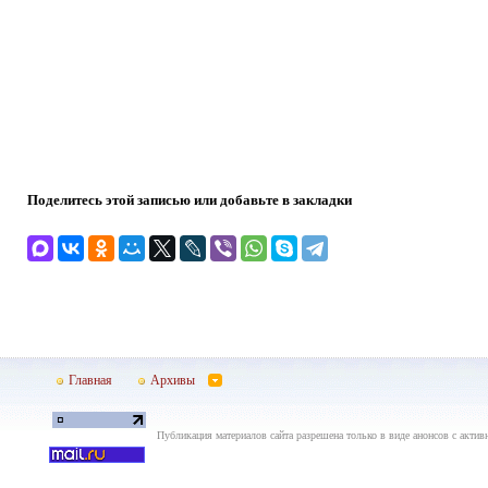
Поделитесь этой записью или добавьте в закладки
Главная
Архивы
Публикация материалов сайта разрешена только в виде анонсов с актив