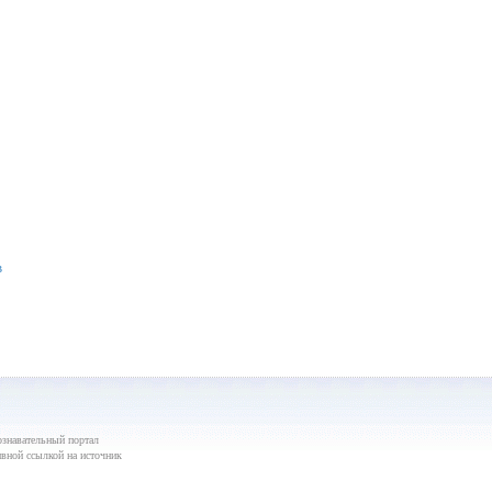
в
ознавательный портал
вной ссылкой на источник