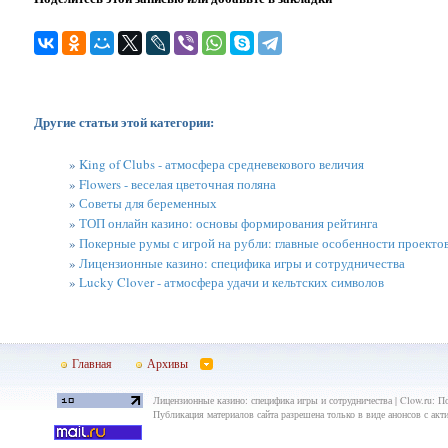
Другие статьи этой категории:
»
King of Clubs - атмосфера средневекового величия
»
Flowers - веселая цветочная поляна
»
Советы для беременных
»
ТОП онлайн казино: основы формирования рейтинга
»
Покерные румы с игрой на рубли: главные особенности проекто
»
Лицензионные казино: специфика игры и сотрудничества
»
Lucky Clover - атмосфера удачи и кельтских символов
Главная
Архивы
Лицензионные казино: специфика игры и сотрудничества | Clow.ru: П
Публикация материалов сайта разрешена только в виде анонсов с акти