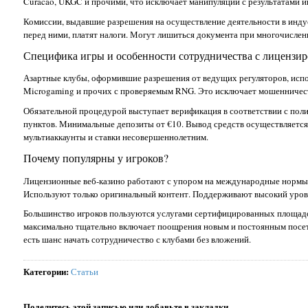
Curacao, UKGC и прочими, что исключает манипуляции с результатами игр
Комиссии, выдавшие разрешения на осуществление деятельности в инду
перед ними, платят налоги. Могут лишиться документа при многочислен
Специфика игры и особенности сотрудничества с лиценз
Азартные клубы, оформившие разрешения от ведущих регуляторов, испол
Microgaming и прочих с проверяемым RNG. Это исключает мошенничест
Обязательной процедурой выступает верификация в соответствии с по
пунктов. Минимальные депозиты от €10. Вывод средств осуществляетс
мультиаккаунты и ставки несовершеннолетним.
Почему популярны у игроков?
Лицензионные веб-казино работают с упором на международные нормы и
Используют только оригинальный контент. Поддерживают высокий уров
Большинство игроков пользуются услугами сертифицированных площадо
максимально тщательно включает поощрения новым и постоянным посети
есть шанс начать сотрудничество с клубами без вложений.
Категории
:
Статьи
Поделитесь этой записью или добавьте в закладки