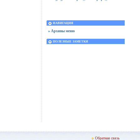
НАВИГАЦИЯ
» Архивы меню
ПОЛЕЗНЫЕ ЗАМЕТКИ
Обратная связь