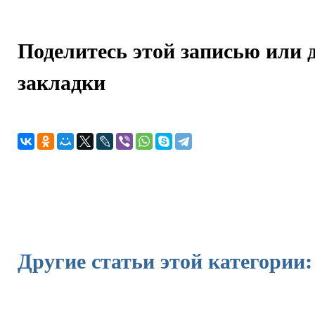
Поделитесь этой записью или 
закладки
Другие статьи этой категории: