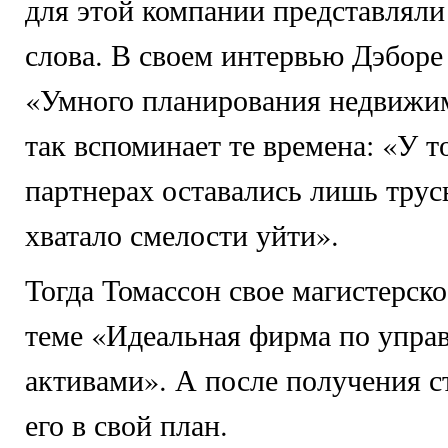
для этой компании представлял
слова. В своем интервью Дэборе
«Умного планирования недвижи
так вспоминает те времена: «У 
партнерах оставались лишь трусы
хватало смелости уйти».
Тогда Томассон свое магистерско
теме «Идеальная фирма по упра
активами». А после получения с
его в свой план.