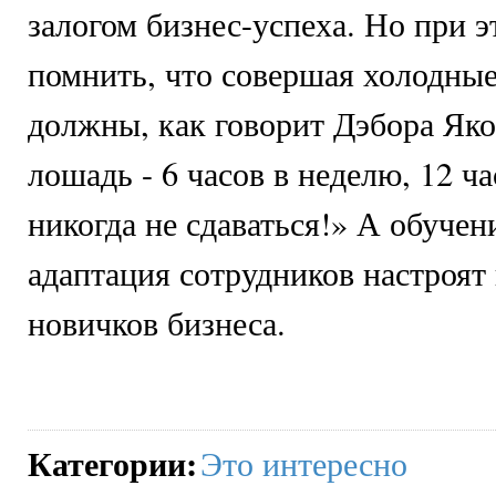
залогом бизнес-успеха. Но при 
помнить, что совершая холодные
должны, как говорит Дэбора Яко
лошадь - 6 часов в неделю, 12 ча
никогда не сдаваться!» А обучен
адаптация сотрудников настроят
новичков бизнеса.
Категории
:
Это интересно