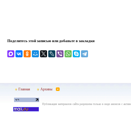
Поделитесь этой записью или добавьте в закладки
Главная
Архивы
Публикация материалов сайта разрешена только в виде анонсов с актив