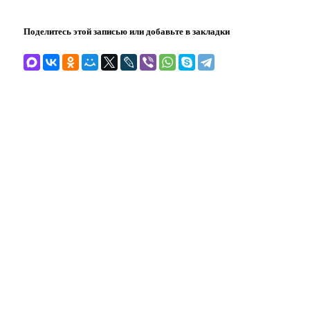
Поделитесь этой записью или добавьте в закладки