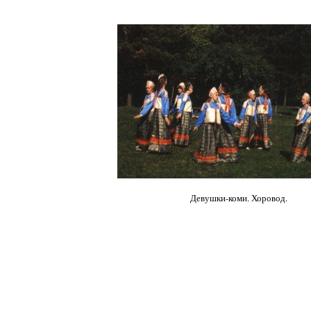
Девушки-коми. Хоровод.