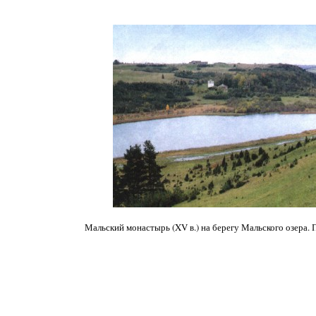
Мальский монастырь (XV в.) на берегу Мальского озера. 