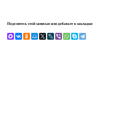
Поделитесь этой записью или добавьте в закладки