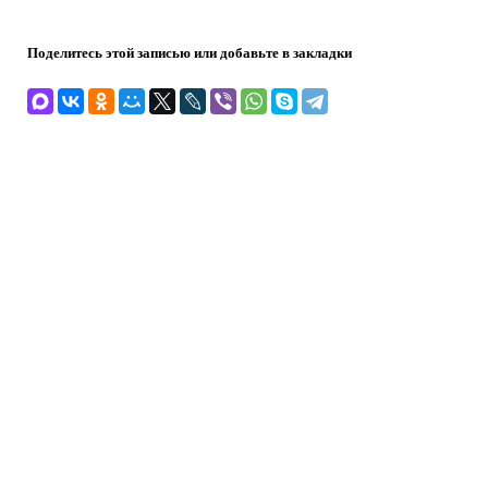
Поделитесь этой записью или добавьте в закладки