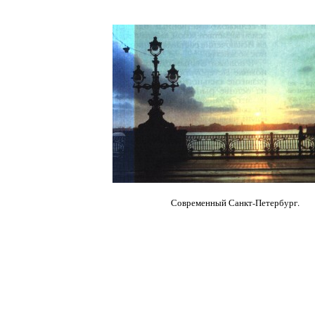
Современный Санкт-Петербург.