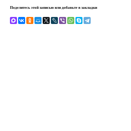
Поделитесь этой записью или добавьте в закладки