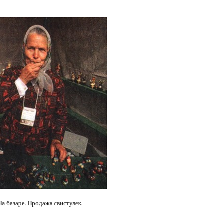
На базаре. Продажа свистулек.