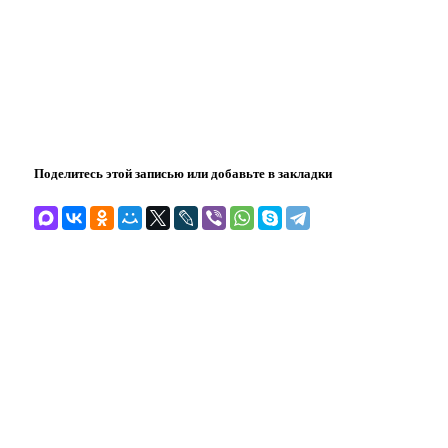
Поделитесь этой записью или добавьте в закладки