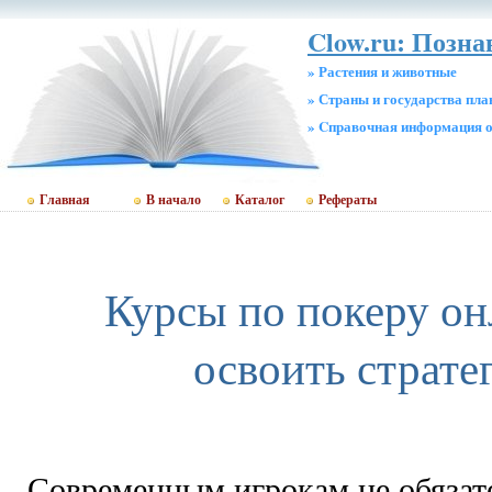
Clow.ru: Позна
» Растения и животные
» Страны и государства пл
» Cправочная информация о
Главная
В начало
Каталог
Рефераты
Курсы по покеру он
освоить страте
Современным игрокам не обязат