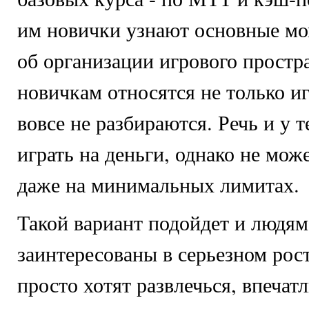
им новички узнают основные мо
об организации игрового простр
новичкам относятся не только и
вовсе не разбираются. Речь и у т
играть на деньги, однако не мож
даже на минимальных лимитах.
Такой вариант подойдет и людям
заинтересованы в серьезном рос
просто хотят развлечься, впечатл