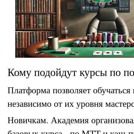
Кому подойдут курсы по п
Платформа позволяет обучаться 
независимо от их уровня мастерс
Новичкам. Академия организова
базовых курса - по МТТ и кэш-п