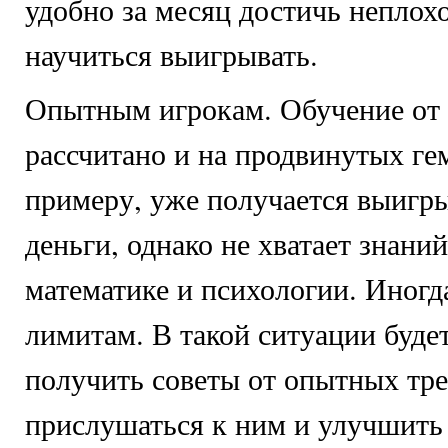
удобно за месяц достичь неплохо
научиться выигрывать.
Опытным игрокам. Обучение от
рассчитано и на продвинутых ге
примеру, уже получается выигр
деньги, однако не хватает знани
математике и психологии. Иногд
лимитам. В такой ситуации буде
получить советы от опытных тре
прислушаться к ним и улучшить