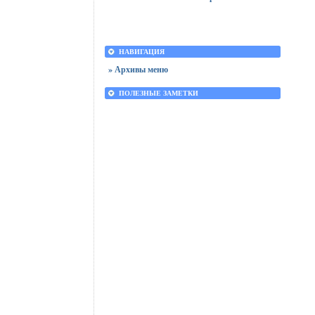
НАВИГАЦИЯ
» Архивы меню
ПОЛЕЗНЫЕ ЗАМЕТКИ