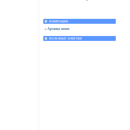
НАВИГАЦИЯ
» Архивы меню
ПОЛЕЗНЫЕ ЗАМЕТКИ