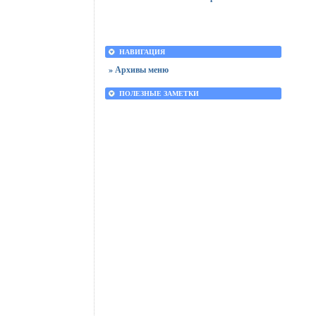
НАВИГАЦИЯ
» Архивы меню
ПОЛЕЗНЫЕ ЗАМЕТКИ