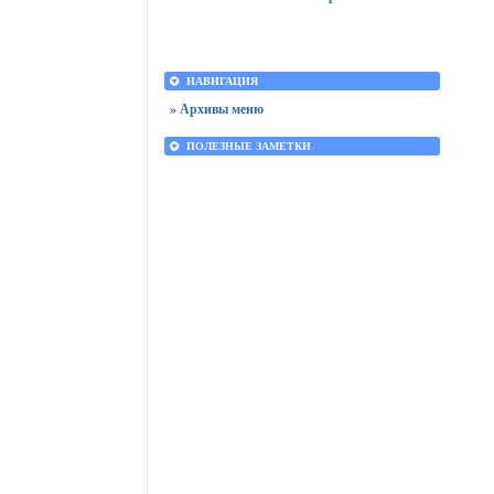
НАВИГАЦИЯ
» Архивы меню
ПОЛЕЗНЫЕ ЗАМЕТКИ