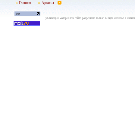
Главная
Архивы
Публикация материалов сайта разрешена только в виде анонсов с актив