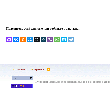
Поделитесь этой записью или добавьте в закладки
Главная
Архивы
Публикация материалов сайта разрешена только в виде анонсов с актив