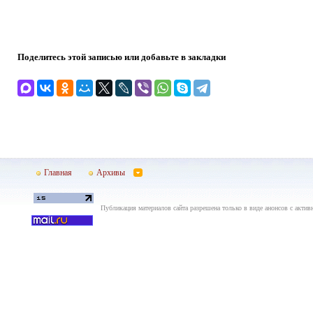
Поделитесь этой записью или добавьте в закладки
Главная
Архивы
Публикация материалов сайта разрешена только в виде анонсов с актив