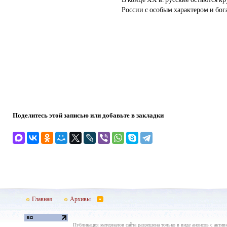
России с особым характером и бог
Поделитесь этой записью или добавьте в закладки
Главная
Архивы
Публикация материалов сайта разрешена только в виде анонсов с актив