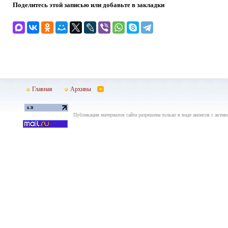
Поделитесь этой записью или добавьте в закладки
Главная
Архивы
Публикация материалов сайта разрешена только в виде анонсов с актив