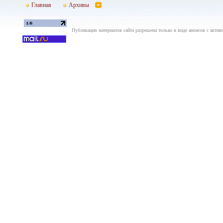
Главная
Архивы
Публикация материалов сайта разрешена только в виде анонсов с актив