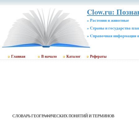
Clow.ru: Позн
» Растения и животные
» Страны и государства пл
» Cправочная информация о
Главная
В начало
Каталог
Рефераты
СЛОВАРЬ ГЕОГРАФИЧЕСКИХ ПОНЯТИЙ И ТЕРМИНОВ