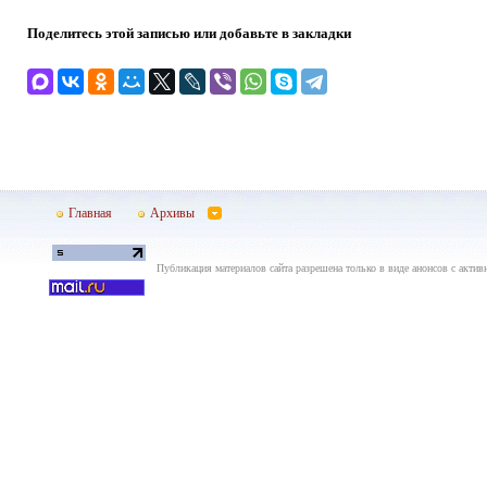
Поделитесь этой записью или добавьте в закладки
Главная
Архивы
Публикация материалов сайта разрешена только в виде анонсов с актив