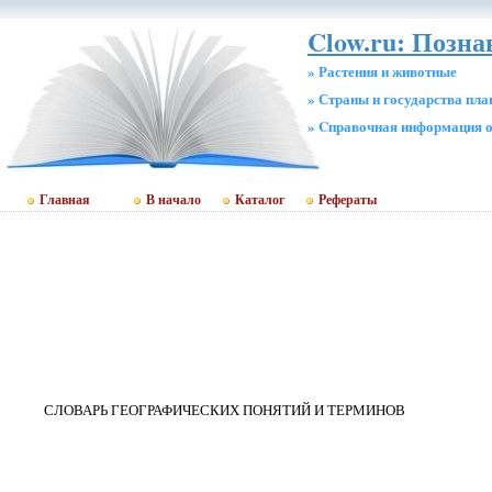
Clow.ru: Позн
» Растения и животные
» Страны и государства пл
» Cправочная информация о
Главная
В начало
Каталог
Рефераты
СЛОВАРЬ ГЕОГРАФИЧЕСКИХ ПОНЯТИЙ И ТЕРМИНОВ