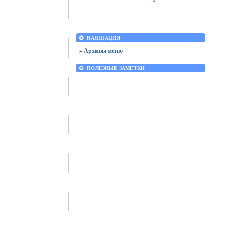
НАВИГАЦИЯ
» Архивы меню
ПОЛЕЗНЫЕ ЗАМЕТКИ