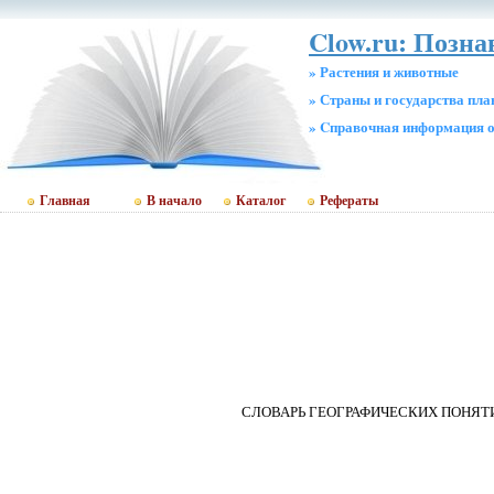
Clow.ru: Позн
» Растения и животные
» Страны и государства пл
» Cправочная информация о
Главная
В начало
Каталог
Рефераты
СЛОВАРЬ ГЕОГРАФИЧЕСКИХ ПОНЯТ