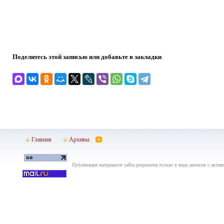
Поделитесь этой записью или добавьте в закладки
Главная
Архивы
Публикация материалов сайта разрешена только в виде анонсов с актив