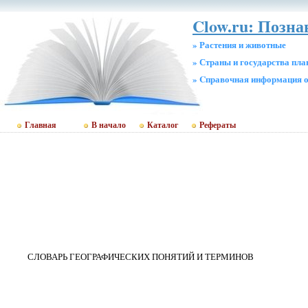
Clow.ru: Позн
» Растения и животные
» Страны и государства пл
» Cправочная информация о
Главная
В начало
Каталог
Рефераты
СЛОВАРЬ ГЕОГРАФИЧЕСКИХ ПОНЯТИЙ И ТЕРМИНОВ