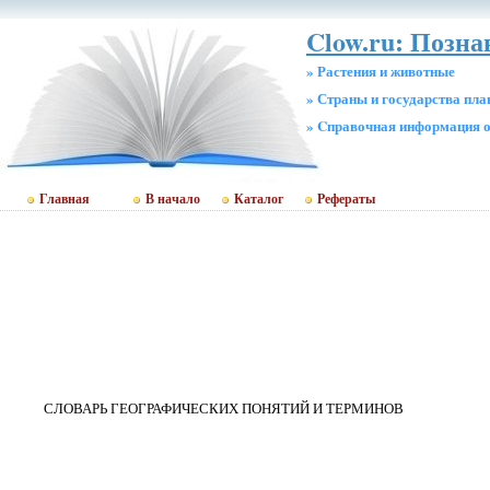
Clow.ru: Позн
» Растения и животные
» Страны и государства пл
» Cправочная информация о
Главная
В начало
Каталог
Рефераты
СЛОВАРЬ ГЕОГРАФИЧЕСКИХ ПОНЯТИЙ И ТЕРМИНОВ