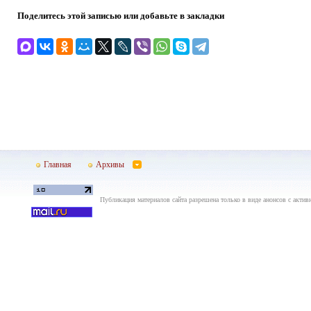
Поделитесь этой записью или добавьте в закладки
Главная
Архивы
Публикация материалов сайта разрешена только в виде анонсов с актив