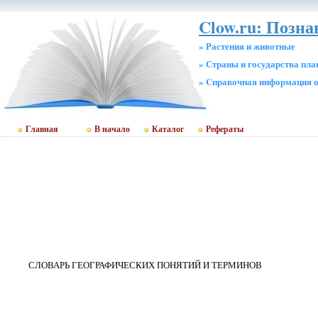
Clow.ru: Позн
» Растения и животные
» Страны и государства пл
» Cправочная информация о
Главная
В начало
Каталог
Рефераты
СЛОВАРЬ ГЕОГРАФИЧЕСКИХ ПОНЯТИЙ И ТЕРМИНОВ