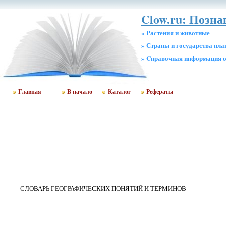
Clow.ru: Позн
» Растения и животные
» Страны и государства пл
» Cправочная информация о
Главная
В начало
Каталог
Рефераты
СЛОВАРЬ ГЕОГРАФИЧЕСКИХ ПОНЯТИЙ И ТЕРМИНОВ