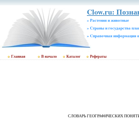
Clow.ru: Позн
» Растения и животные
» Страны и государства пл
» Cправочная информация о
Главная
В начало
Каталог
Рефераты
СЛОВАРЬ ГЕОГРАФИЧЕСКИХ ПОНЯТ