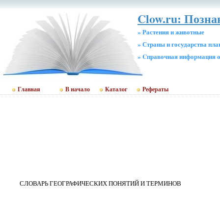
Clow.ru: Позн
» Растения и животные
» Страны и государства пл
» Cправочная информация о
Главная
В начало
Каталог
Рефераты
СЛОВАРЬ ГЕОГРАФИЧЕСКИХ ПОНЯТИЙ И ТЕРМИНОВ