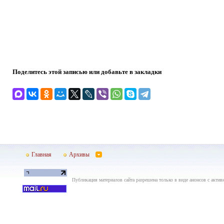
Поделитесь этой записью или добавьте в закладки
Главная
Архивы
Публикация материалов сайта разрешена только в виде анонсов с актив