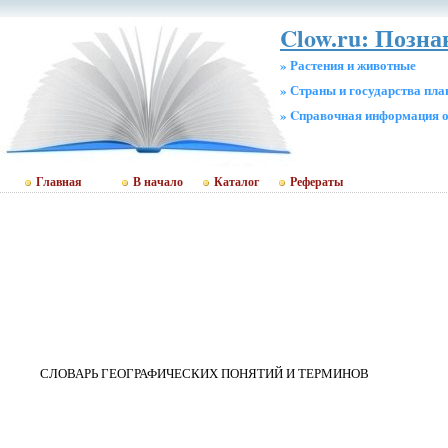
Clow.ru: Позн
» Растения и животные
» Страны и государства пл
» Cправочная информация о
Главная
В начало
Каталог
Рефераты
СЛОВАРЬ ГЕОГРАФИЧЕСКИХ ПОНЯТИЙ И ТЕРМИНОВ