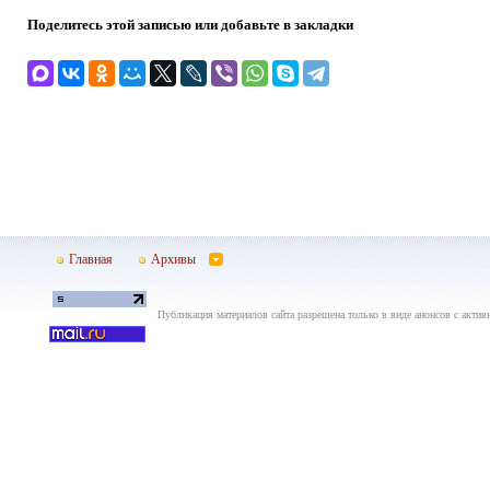
Поделитесь этой записью или добавьте в закладки
Главная
Архивы
Публикация материалов сайта разрешена только в виде анонсов с актив