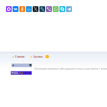
Главная
Архивы
Публикация материалов сайта разрешена только в виде анонсов с актив