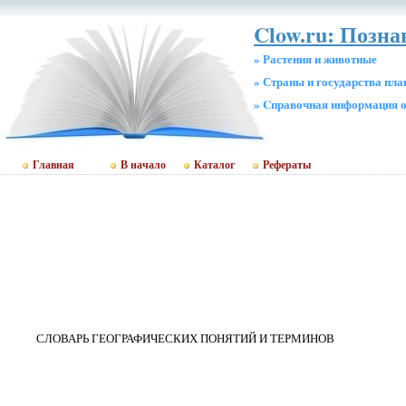
Clow.ru: Позн
» Растения и животные
» Страны и государства пл
» Cправочная информация о
Главная
В начало
Каталог
Рефераты
СЛОВАРЬ ГЕОГРАФИЧЕСКИХ ПОНЯТИЙ И ТЕРМИНОВ