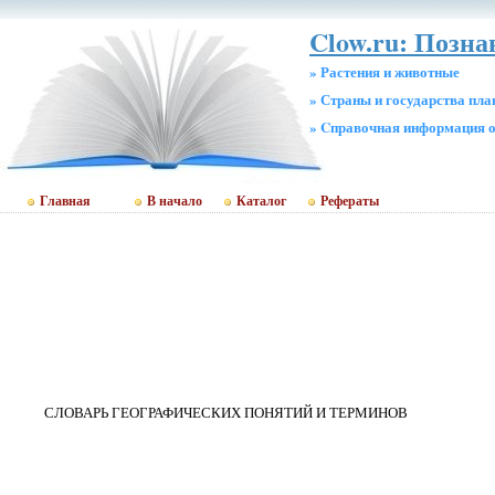
Clow.ru: Позн
» Растения и животные
» Страны и государства пл
» Cправочная информация о
Главная
В начало
Каталог
Рефераты
СЛОВАРЬ ГЕОГРАФИЧЕСКИХ ПОНЯТИЙ И ТЕРМИНОВ