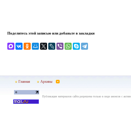
Поделитесь этой записью или добавьте в закладки
Главная
Архивы
Публикация материалов сайта разрешена только в виде анонсов с актив