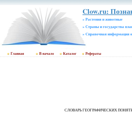
Clow.ru: Позн
» Растения и животные
» Страны и государства пл
» Cправочная информация о
Главная
В начало
Каталог
Рефераты
СЛОВАРЬ ГЕОГРАФИЧЕСКИХ ПОНЯТ