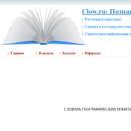
Clow.ru: Позн
» Растения и животные
» Страны и государства пл
» Cправочная информация о
Главная
В начало
Каталог
Рефераты
СЛОВАРЬ ГЕОГРАФИЧЕСКИХ ПОНЯТ