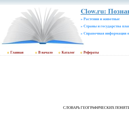
Clow.ru: Позн
» Растения и животные
» Страны и государства пл
» Cправочная информация о
Главная
В начало
Каталог
Рефераты
СЛОВАРЬ ГЕОГРАФИЧЕСКИХ ПОНЯТ