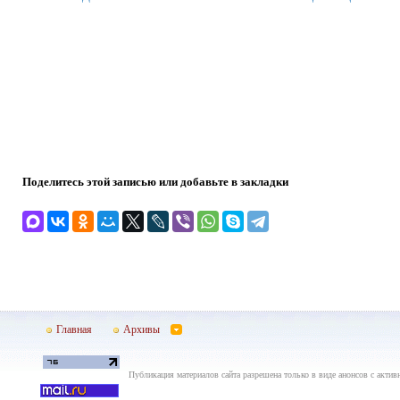
Поделитесь этой записью или добавьте в закладки
Главная
Архивы
Публикация материалов сайта разрешена только в виде анонсов с актив