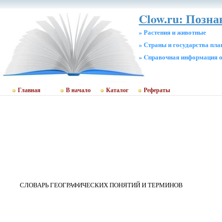
Clow.ru: Позн
» Растения и животные
» Страны и государства пл
» Cправочная информация о
Главная
В начало
Каталог
Рефераты
СЛОВАРЬ ГЕОГРАФИЧЕСКИХ ПОНЯТИЙ И ТЕРМИНОВ