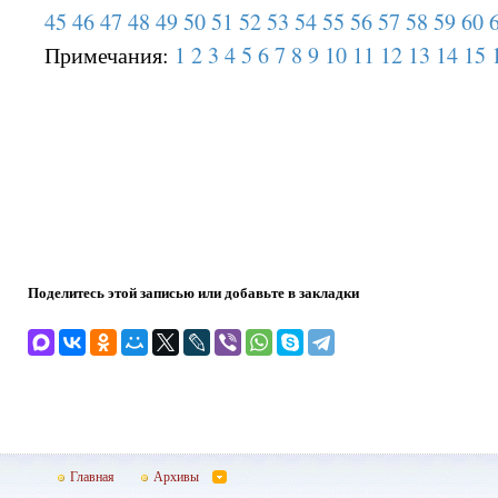
45
46
47
48
49
50
51
52
53
54
55
56
57
58
59
60
Примечания:
1
2
3
4
5
6
7
8
9
10
11
12
13
14
15
Поделитесь этой записью или добавьте в закладки
Главная
Архивы