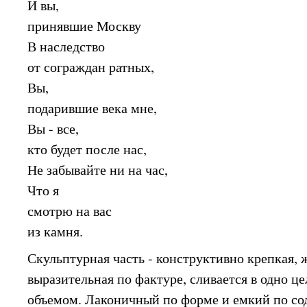
И вы,
принявшие Москву
В наследство
от сограждан ратных,
Вы,
подарившие века мне,
Вы - все,
кто будет после нас,
Не забывайте ни на час,
Что я
смотрю на вас
из камня.
Скульптурная часть - конструктивно крепкая, 
выразительная по фактуре, сливается в одно ц
объемом. Лаконичный по форме и емкий по со