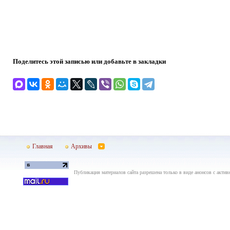
Поделитесь этой записью или добавьте в закладки
Главная
Архивы
Публикация материалов сайта разрешена только в виде анонсов с актив