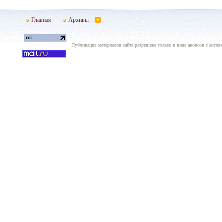
Главная
Архивы
Публикация материалов сайта разрешена только в виде анонсов с актив