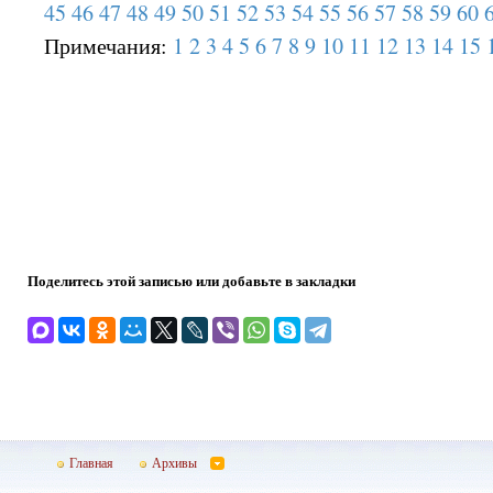
45
46
47
48
49
50
51
52
53
54
55
56
57
58
59
60
Примечания:
1
2
3
4
5
6
7
8
9
10
11
12
13
14
15
Поделитесь этой записью или добавьте в закладки
Главная
Архивы