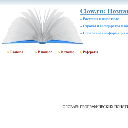
Clow.ru: Позн
» Растения и животные
» Страны и государства пл
» Cправочная информация о
Главная
В начало
Каталог
Рефераты
СЛОВАРЬ ГЕОГРАФИЧЕСКИХ ПОНЯТ