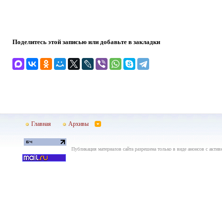
Поделитесь этой записью или добавьте в закладки
Главная
Архивы
Публикация материалов сайта разрешена только в виде анонсов с актив