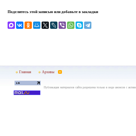
Поделитесь этой записью или добавьте в закладки
Главная
Архивы
Публикация материалов сайта разрешена только в виде анонсов с актив