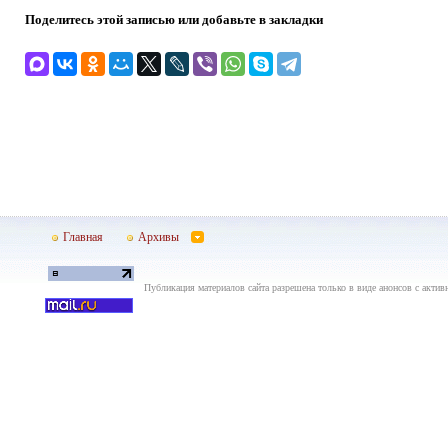
Поделитесь этой записью или добавьте в закладки
Главная
Архивы
Публикация материалов сайта разрешена только в виде анонсов с актив