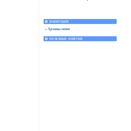
НАВИГАЦИЯ
» Архивы меню
ПОЛЕЗНЫЕ ЗАМЕТКИ