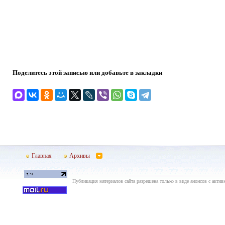
Поделитесь этой записью или добавьте в закладки
Главная
Архивы
Публикация материалов сайта разрешена только в виде анонсов с актив