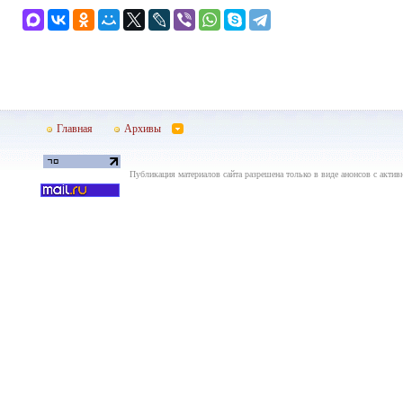
Главная
Архивы
Публикация материалов сайта разрешена только в виде анонсов с актив